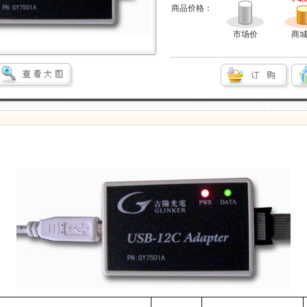
商品价格：
市场价
商