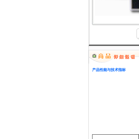
产品性能与技术指标